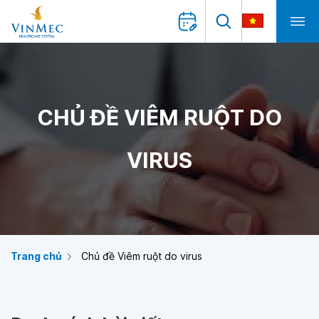
CHỦ ĐỀ VIÊM RUỘT DO
VIRUS
Trang chủ
Chủ đề Viêm ruột do virus