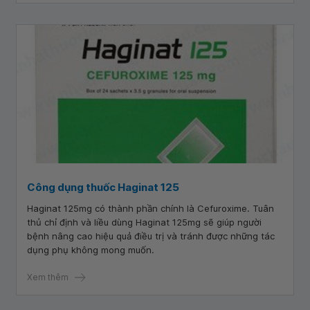
Công dụng thuốc Haginat 125
Haginat 125mg có thành phần chính là Cefuroxime. Tuân
thủ chỉ định và liều dùng Haginat 125mg sẽ giúp người
bệnh nâng cao hiệu quả điều trị và tránh được những tác
dụng phụ không mong muốn.
Xem thêm