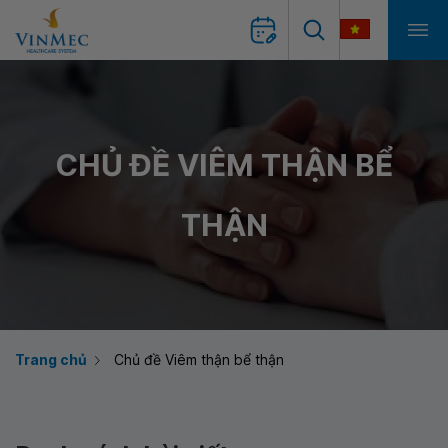
CHỦ ĐỀ VIÊM THẬN BỂ
THẬN
Trang chủ
Chủ đề Viêm thận bể thận