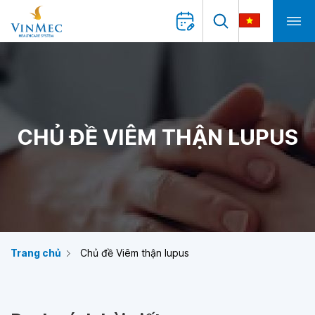
CHỦ ĐỀ VIÊM THẬN LUPUS
Trang chủ
Chủ đề Viêm thận lupus