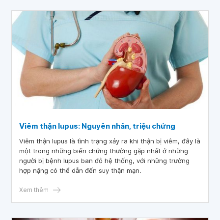
Viêm thận lupus: Nguyên nhân, triệu chứng
Viêm thận lupus là tình trạng xảy ra khi thận bị viêm, đây là
một trong những biến chứng thường gặp nhất ở những
người bị bệnh lupus ban đỏ hệ thống, với những trường
hợp nặng có thể dẫn đến suy thận mạn.
Xem thêm