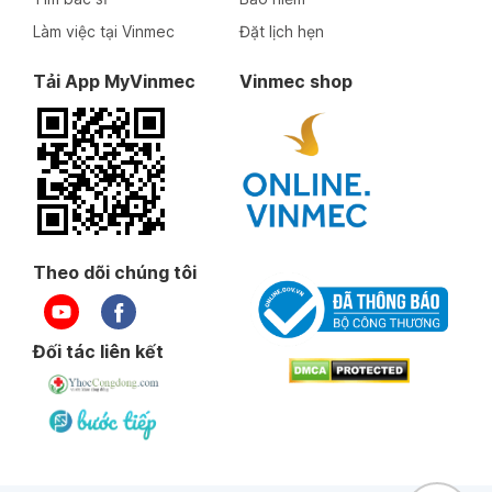
Làm việc tại Vinmec
Đặt lịch hẹn
Tải App MyVinmec
Vinmec shop
Theo dõi chúng tôi
Đối tác liên kết