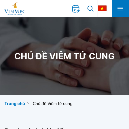
CHỦ ĐỀ VIÊM TỬ CUNG
Trang chủ
Chủ đề Viêm tử cung