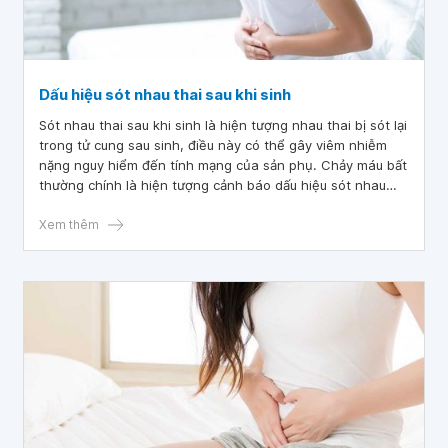
Dấu hiệu sót nhau thai sau khi sinh
Sót nhau thai sau khi sinh là hiện tượng nhau thai bị sót lại
trong tử cung sau sinh, điều này có thể gây viêm nhiễm
nặng nguy hiểm đến tính mạng của sản phụ. Chảy máu bất
thường chính là hiện tượng cảnh báo dấu hiệu sót nhau
thai.
Xem thêm