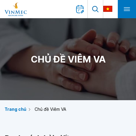
CHỦ ĐỀ VIÊM VA
Trang chủ
Chủ đề Viêm VA