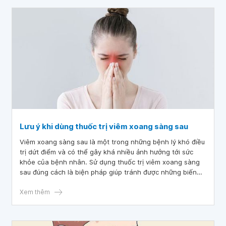
Lưu ý khi dùng thuốc trị viêm xoang sàng sau
Viêm xoang sàng sau là một trong những bệnh lý khó điều
trị dứt điểm và có thể gây khá nhiều ảnh hưởng tới sức
khỏe của bệnh nhân. Sử dụng thuốc trị viêm xoang sàng
sau đúng cách là biện pháp giúp tránh được những biến
chứng nguy hiểm của bệnh.
Xem thêm