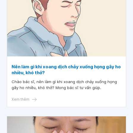
Nên làm gì khi xoang dịch chảy xuống họng gây ho
nhiều, khó thở?
Chào bác sĩ, nên làm gì khi xoang dịch chảy xuống họng
gây ho nhiều, khó thở? Mong bác sĩ tư vấn giúp.
Xem thêm