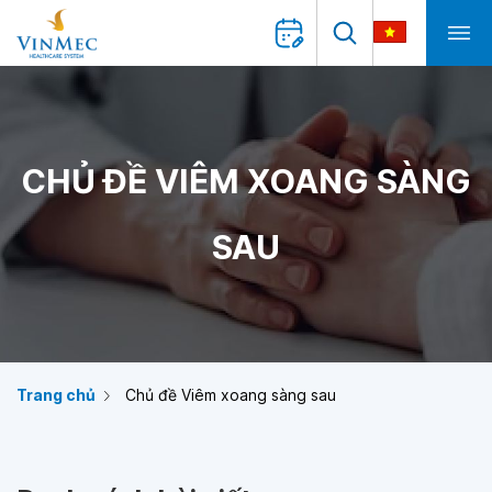
CHỦ ĐỀ VIÊM XOANG SÀNG
SAU
Trang chủ
Chủ đề Viêm xoang sàng sau