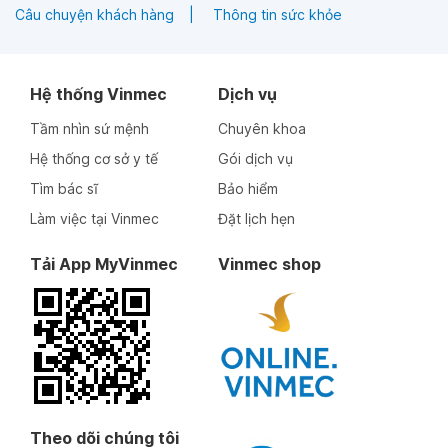
Câu chuyện khách hàng
Thông tin sức khỏe
Hệ thống Vinmec
Dịch vụ
Tầm nhìn sứ mệnh
Chuyên khoa
Hệ thống cơ sở y tế
Gói dịch vụ
Tìm bác sĩ
Bảo hiểm
Làm việc tại Vinmec
Đặt lịch hẹn
Tải App MyVinmec
Vinmec shop
Theo dõi chúng tôi