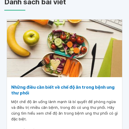
Danh sách bài viết
Những điều cần biết về chế độ ăn trong bệnh ung
thư phổi
Một chế độ ăn uống lành mạnh là bí quyết để phòng ngừa
và điều trị nhiều căn bệnh, trong đó có ung thư phổi. Hãy
cùng tìm hiểu xem chế độ ăn trong bệnh ung thư phổi có gì
đặc biệt.