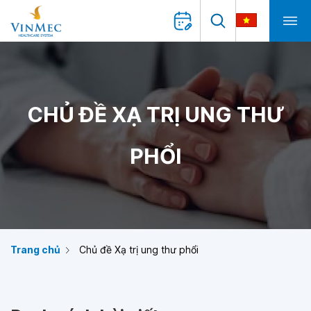
CHỦ ĐỀ XẠ TRỊ UNG THƯ
PHỔI
Trang chủ
Chủ đề Xạ trị ung thư phổi