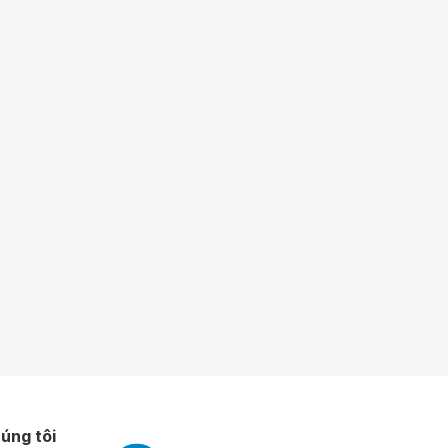
úng tôi