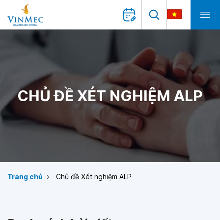
CHỦ ĐỀ XÉT NGHIỆM ALP
Trang chủ
Chủ đề Xét nghiệm ALP