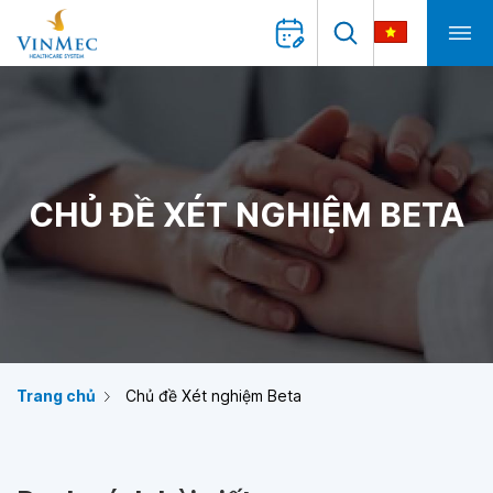
CHỦ ĐỀ XÉT NGHIỆM BETA
Trang chủ
Chủ đề Xét nghiệm Beta