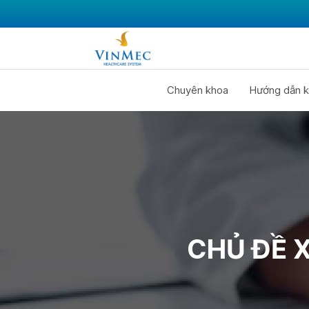
Chuyên khoa
Hướng dẫn k
CHỦ ĐỀ 