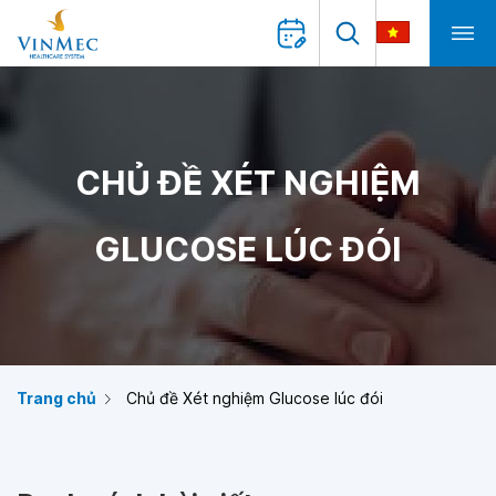
CHỦ ĐỀ XÉT NGHIỆM
GLUCOSE LÚC ĐÓI
Trang chủ
Chủ đề Xét nghiệm Glucose lúc đói