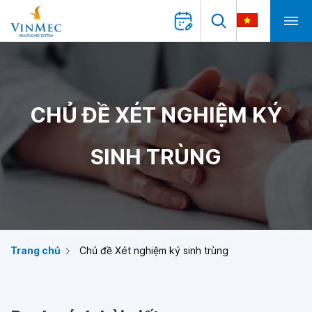
CHỦ ĐỀ XÉT NGHIỆM KÝ
SINH TRÙNG
Trang chủ
Chủ đề Xét nghiệm ký sinh trùng