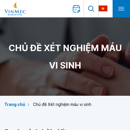
CHỦ ĐỀ XÉT NGHIỆM MÁU
VI SINH
Trang chủ
Chủ đề Xét nghiệm máu vi sinh