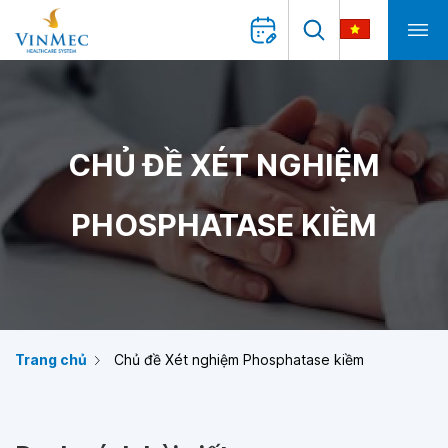
CHỦ ĐỀ XÉT NGHIỆM
PHOSPHATASE KIỀM
Trang chủ
Chủ đề Xét nghiệm Phosphatase kiềm