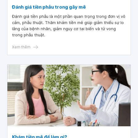
Đánh giá tiền phẫu trong gây mê
Đánh giá tiền phẫu là một phần quan trọng trong đơn vị vô
cảm, phẫu thuật. Thăm khám tiền mê giúp giảm thiểu sự lo
lắng của bệnh nhân, giảm nguy cơ tai biến và tử vong
trong phẫu thuật.
Xem thêm
Khám tiền mê để làm gì?