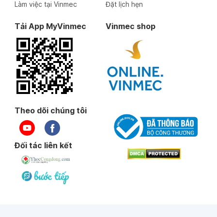
Làm việc tại Vinmec
Đặt lịch hẹn
Tải App MyVinmec
Vinmec shop
Theo dõi chúng tôi
Đối tác liên kết