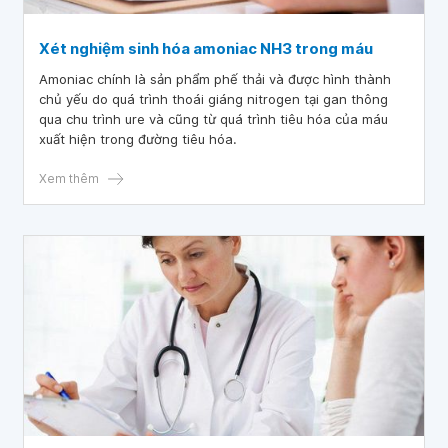
Xét nghiệm sinh hóa amoniac NH3 trong máu
Amoniac chính là sản phẩm phế thải và được hình thành
chủ yếu do quá trình thoái giáng nitrogen tại gan thông
qua chu trình ure và cũng từ quá trình tiêu hóa của máu
xuất hiện trong đường tiêu hóa.
Xem thêm