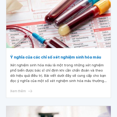
Ý nghĩa của các chỉ số xét nghiệm sinh hóa máu
Xét nghiệm sinh hóa máu là một trong những xét nghiệm
phổ biến được bác sĩ chỉ định khi cần chẩn đoán và theo
dõi hiệu quả điều trị. Bài viết dưới đây sẽ cung cấp cho bạn
đọc ý nghĩa của một số xét nghiệm sinh hóa máu thường
gặp.
Xem thêm