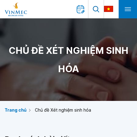
CHỦ ĐỀ XÉT NGHIỆM SINH
HÓA
Trang chủ
Chủ đề Xét nghiệm sinh hóa