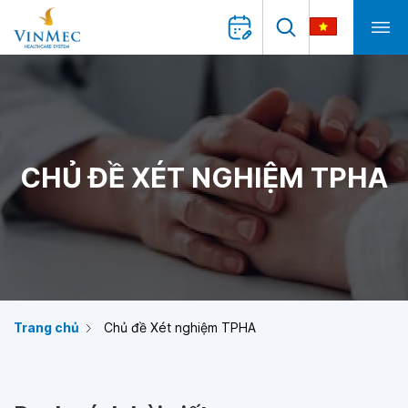
CHỦ ĐỀ XÉT NGHIỆM TPHA
Trang chủ
Chủ đề Xét nghiệm TPHA