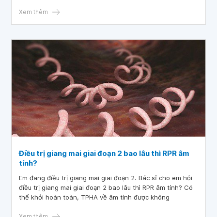
Xem thêm
Điều trị giang mai giai đoạn 2 bao lâu thì RPR âm
tính?
Em đang điều trị giang mai giai đoạn 2. Bác sĩ cho em hỏi
điều trị giang mai giai đoạn 2 bao lâu thì RPR âm tính? Có
thể khỏi hoàn toàn, TPHA về âm tính được không
Xem thêm