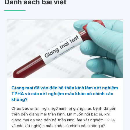
Danh sách bài viết
Giang mai đã vào đến hệ thần kinh làm xét nghiệm
TPHA và các xét nghiệm máu khác có chính xác
không?
Chào bác sĩ! Em nghi ngờ mình bị giang mai, bệnh đã tiến
triển đến giang mai thần kinh. Em muốn hỏi bác sĩ, khi
giang mai đã vào đến hệ thần kinh làm xét nghiệm TPHA
và các xét nghiệm máu khác có chính xác không ạ?