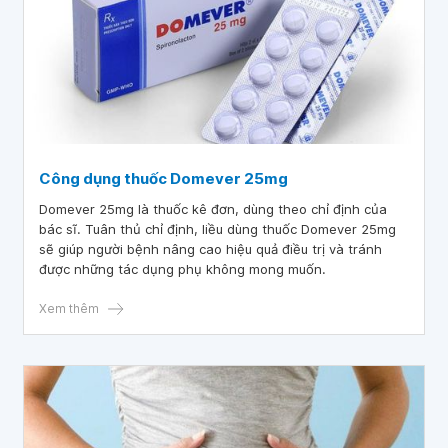
Công dụng thuốc Domever 25mg
Domever 25mg là thuốc kê đơn, dùng theo chỉ định của
bác sĩ. Tuân thủ chỉ định, liều dùng thuốc Domever 25mg
sẽ giúp người bệnh nâng cao hiệu quả điều trị và tránh
được những tác dụng phụ không mong muốn.
Xem thêm