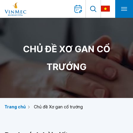
CHỦ ĐỀ XƠ GAN CỔ
TRƯỚNG
Trang chủ
Chủ đề Xơ gan cổ trướng