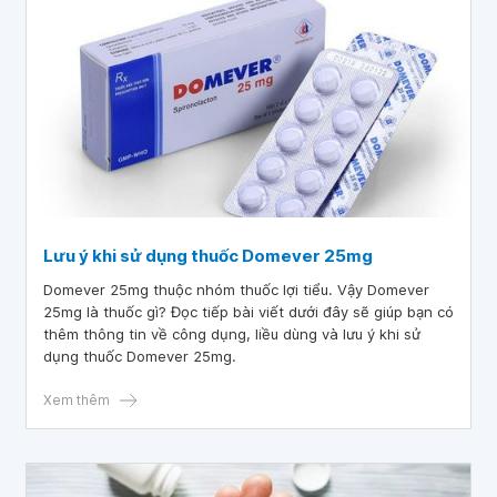
Lưu ý khi sử dụng thuốc Domever 25mg
Domever 25mg thuộc nhóm thuốc lợi tiểu. Vậy Domever
25mg là thuốc gì? Đọc tiếp bài viết dưới đây sẽ giúp bạn có
thêm thông tin về công dụng, liều dùng và lưu ý khi sử
dụng thuốc Domever 25mg.
Xem thêm