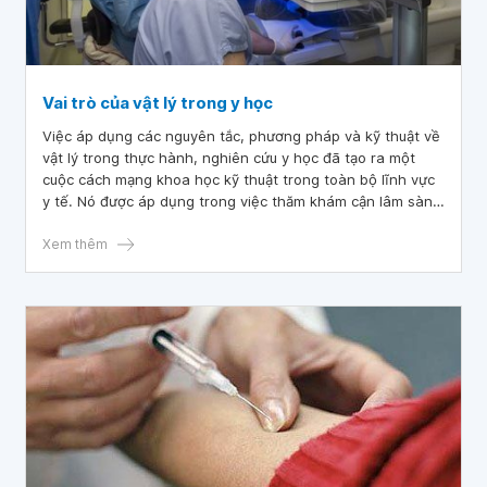
Vai trò của vật lý trong y học
Việc áp dụng các nguyên tắc, phương pháp và kỹ thuật về
vật lý trong thực hành, nghiên cứu y học đã tạo ra một
cuộc cách mạng khoa học kỹ thuật trong toàn bộ lĩnh vực
y tế. Nó được áp dụng trong việc thăm khám cận lâm sàng
và giúp điều trị bệnh.
Xem thêm