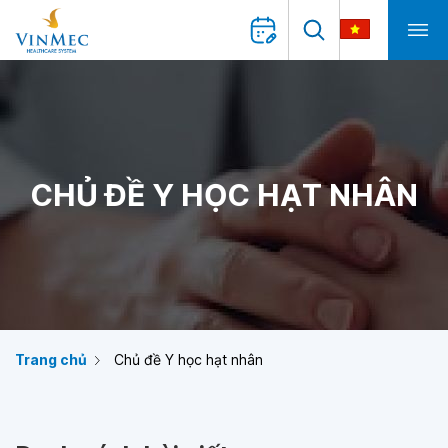
CHỦ ĐỀ Y HỌC HẠT NHÂN
Trang chủ
Chủ đề Y học hạt nhân