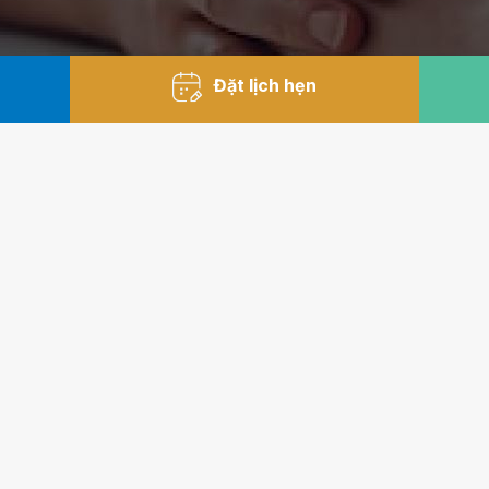
Đặt lịch hẹn