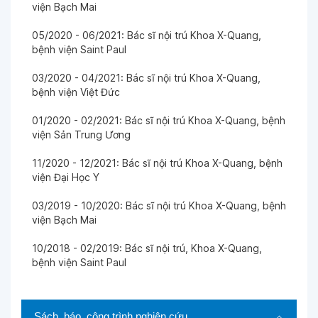
viện Bạch Mai
05/2020 - 06/2021: Bác sĩ nội trú Khoa X-Quang,
bệnh viện Saint Paul
03/2020 - 04/2021: Bác sĩ nội trú Khoa X-Quang,
bệnh viện Việt Đức
01/2020 - 02/2021: Bác sĩ nội trú Khoa X-Quang, bệnh
viện Sản Trung Ương
11/2020 - 12/2021: Bác sĩ nội trú Khoa X-Quang, bệnh
viện Đại Học Y
03/2019 - 10/2020: Bác sĩ nội trú Khoa X-Quang, bệnh
viện Bạch Mai
10/2018 - 02/2019: Bác sĩ nội trú, Khoa X-Quang,
bệnh viện Saint Paul
Sách, báo, công trình nghiên cứu