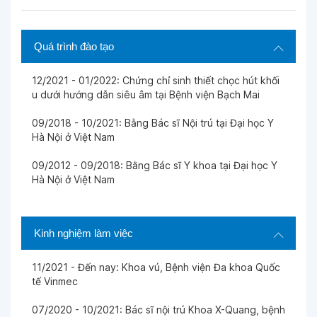
Quá trình đào tạo
12/2021 - 01/2022: Chứng chỉ sinh thiết chọc hút khối
u dưới hướng dẫn siêu âm tại Bệnh viện Bạch Mai
09/2018 - 10/2021: Bằng Bác sĩ Nội trú tại Đại học Y
Hà Nội ở Việt Nam
09/2012 - 09/2018: Bằng Bác sĩ Y khoa tại Đại học Y
Hà Nội ở Việt Nam
Kinh nghiệm làm việc
11/2021 - Đến nay: Khoa vú, Bệnh viện Đa khoa Quốc
tế Vinmec
07/2020 - 10/2021: Bác sĩ nội trú Khoa X-Quang, bệnh