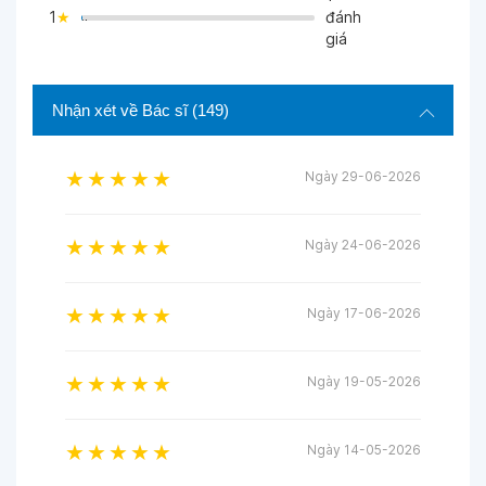
1
đánh
">
giá
Nhận xét về Bác sĩ
(149)
Ngày 29-06-2026
Ngày 24-06-2026
Ngày 17-06-2026
Ngày 19-05-2026
Ngày 14-05-2026