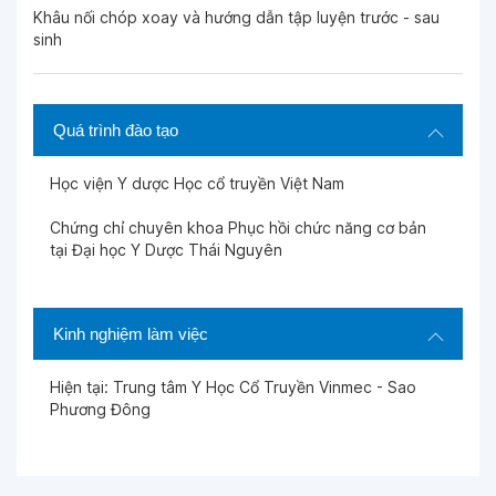
Khâu nối chóp xoay và hướng dẫn tập luyện trước - sau
sinh
Quá trình đào tạo
Học viện Y dược Học cổ truyền Việt Nam
Chứng chỉ chuyên khoa Phục hồi chức năng cơ bản
tại Đại học Y Dược Thái Nguyên
Kinh nghiệm làm việc
Hiện tại: Trung tâm Y Học Cổ Truyền Vinmec - Sao
Phương Đông