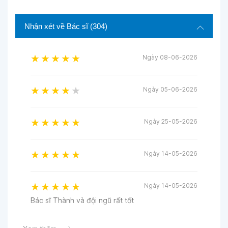
Nhận xét về Bác sĩ
(304)
Ngày 08-06-2026
Ngày 05-06-2026
Ngày 25-05-2026
Ngày 14-05-2026
Ngày 14-05-2026
Bác sĩ Thành và đội ngũ rất tốt
Ngày 11-05-2026