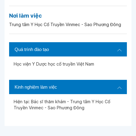
Nơi làm việc
Trung tâm Y Học Cổ Truyền Vinmec - Sao Phương Đông
Quá trình đào tạo
Học viện Y Dược học cổ truyền Việt Nam
Kinh nghiệm làm việc
Hiện tại: Bác sĩ thăm khám - Trung tâm Y Học Cổ
Truyền Vinmec - Sao Phương Đông