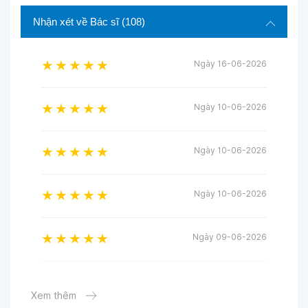
Nhận xét về Bác sĩ
(108)
Ngày 16-06-2026
Ngày 10-06-2026
Ngày 10-06-2026
Ngày 10-06-2026
Ngày 09-06-2026
Ngày 30-05-2026
Xem thêm