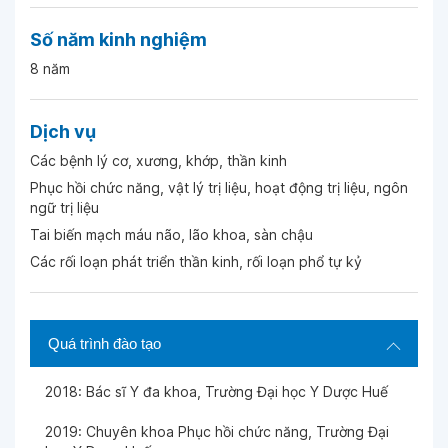
Số năm kinh nghiệm
8 năm
Dịch vụ
Các bệnh lý cơ, xương, khớp, thần kinh
Phục hồi chức năng, vật lý trị liệu, hoạt động trị liệu, ngôn
ngữ trị liệu
Tai biến mạch máu não, lão khoa, sàn chậu
Các rối loạn phát triển thần kinh, rối loạn phổ tự kỷ
Quá trình đào tạo
2018: Bác sĩ Y đa khoa, Trường Đại học Y Dược Huế
2019: Chuyên khoa Phục hồi chức năng, Trường Đại