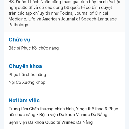
BS. Đoàn Thành Nhân cũng tham gia trình bày tại nhiều hội
nghị quốc tế và có các công bố quốc tế có bình duyệt
trên các tạp chí uy tín như Toxins, Journal of Clinical
Medicine, Life và American Journal of Speech-Language
Pathology.
Chức vụ
Bác sĩ Phục hồi chức năng
Chuyên khoa
Phục hồi chức năng
Nội Cơ Xương Khớp
Nơi làm việc
Trung tâm Chấn thương chỉnh hình, Y học thể thao & Phục
hồi chức năng - Bệnh viện Đa khoa Vinmec Đà Nẵng
Bệnh viện Đa khoa Quốc tế Vinmec Đà Nẵng