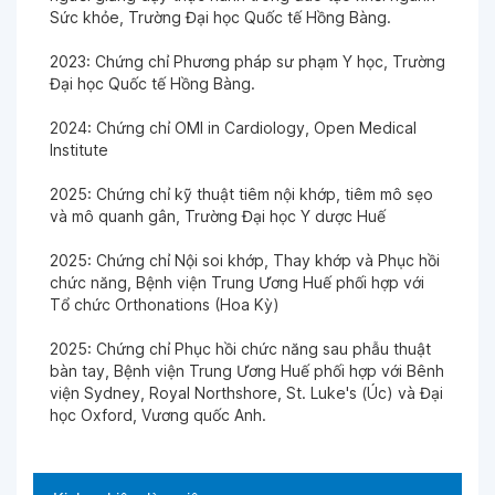
Sức khỏe, Trường Đại học Quốc tế Hồng Bàng.
2023: Chứng chỉ Phương pháp sư phạm Y học, Trường
Đại học Quốc tế Hồng Bàng.
2024: Chứng chỉ OMI in Cardiology, Open Medical
Institute
2025: Chứng chỉ kỹ thuật tiêm nội khớp, tiêm mô sẹo
và mô quanh gân, Trường Đại học Y dược Huế
2025: Chứng chỉ Nội soi khớp, Thay khớp và Phục hồi
chức năng, Bệnh viện Trung Ương Huế phối hợp với
Tổ chức Orthonations (Hoa Kỳ)
2025: Chứng chỉ Phục hồi chức năng sau phẫu thuật
bàn tay, Bệnh viện Trung Ương Huế phối hợp với Bênh
viện Sydney, Royal Northshore, St. Luke's (Úc) và Đại
học Oxford, Vương quốc Anh.