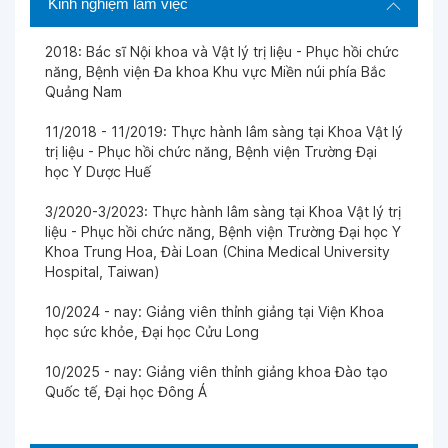
Kinh nghiệm làm việc
2018: Bác sĩ Nội khoa và Vật lý trị liệu - Phục hồi chức
năng, Bệnh viện Đa khoa Khu vực Miền núi phía Bắc
Quảng Nam
11/2018 - 11/2019: Thực hành lâm sàng tại Khoa Vật lý
trị liệu - Phục hồi chức năng, Bệnh viện Trường Đại
học Y Dược Huế
3/2020-3/2023: Thực hành lâm sàng tại Khoa Vật lý trị
liệu - Phục hồi chức năng, Bệnh viện Trường Đại học Y
Khoa Trung Hoa, Đài Loan (China Medical University
Hospital, Taiwan)
10/2024 - nay: Giảng viên thỉnh giảng tại Viện Khoa
học sức khỏe, Đại học Cửu Long
10/2025 - nay: Giảng viên thỉnh giảng khoa Đào tạo
Quốc tế, Đại học Đông Á