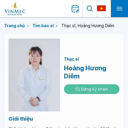
Trang chủ
Tìm bác sĩ
Thạc sĩ, Hoàng Hương Diễm
Thạc sĩ
Hoàng Hương
Diễm
Đăng ký khám
Giới thiệu