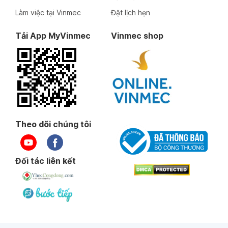
Làm việc tại Vinmec
Đặt lịch hẹn
Tải App MyVinmec
Vinmec shop
Theo dõi chúng tôi
Đối tác liên kết