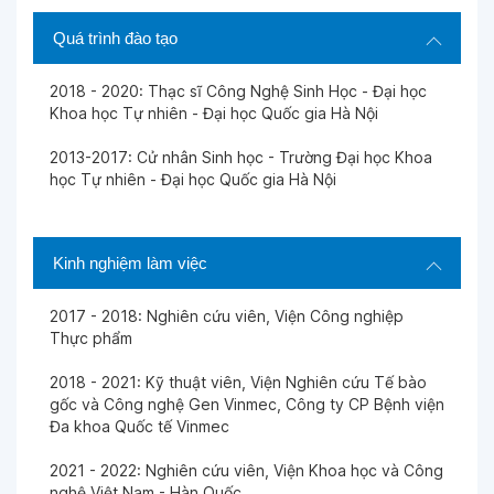
Quá trình đào tạo
2018 - 2020: Thạc sĩ Công Nghệ Sinh Học - Đại học
Khoa học Tự nhiên - Đại học Quốc gia Hà Nội
2013-2017: Cử nhân Sinh học - Trường Đại học Khoa
học Tự nhiên - Đại học Quốc gia Hà Nội
Kinh nghiệm làm việc
2017 - 2018: Nghiên cứu viên, Viện Công nghiệp
Thực phẩm
2018 - 2021: Kỹ thuật viên, Viện Nghiên cứu Tế bào
gốc và Công nghệ Gen Vinmec, Công ty CP Bệnh viện
Đa khoa Quốc tế Vinmec
2021 - 2022: Nghiên cứu viên, Viện Khoa học và Công
nghệ Việt Nam - Hàn Quốc