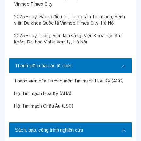
Vinmec Times City
2025 - nay: Bác sĩ điều trị, Trung tâm Tim mạch, Bệnh
viện Đa khoa Quốc tế Vinmec Times City, Hà Nội
2025 - nay: Giảng viên lâm sàng, Viện Khoa học Sức
khỏe, Đại học VinUniversity, Hà Nội
Thành viên của các tổ chức
Thành viên của Trường môn Tim mạch Hoa Kỳ (ACC)
Hội Tim mạch Hoa Kỳ (AHA)
Hội Tim mạch Châu Âu (ESC)
Sách, báo, công trình nghiên cứu