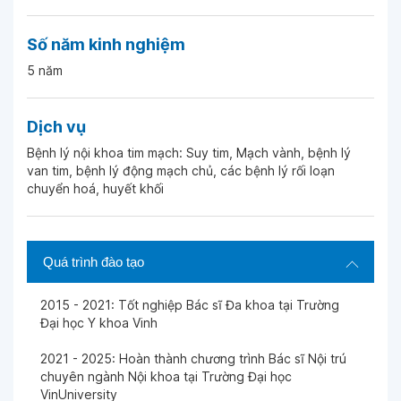
Số năm kinh nghiệm
5 năm
Dịch vụ
Bệnh lý nội khoa tim mạch: Suy tim, Mạch vành, bệnh lý
van tim, bệnh lý động mạch chủ, các bệnh lý rối loạn
chuyển hoá, huyết khối
Quá trình đào tạo
2015 - 2021: Tốt nghiệp Bác sĩ Đa khoa tại Trường
Đại học Y khoa Vinh
2021 - 2025: Hoàn thành chương trình Bác sĩ Nội trú
chuyên ngành Nội khoa tại Trường Đại học
VinUniversity