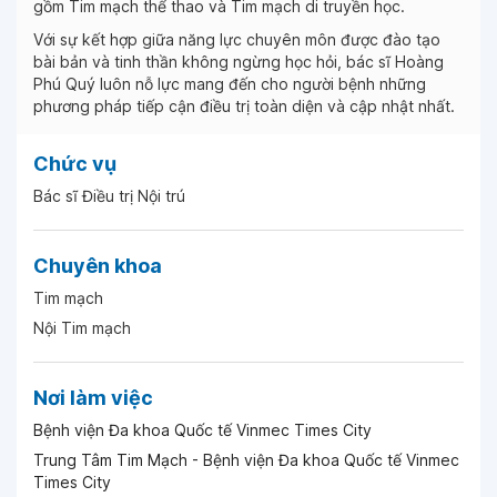
gồm Tim mạch thể thao và Tim mạch di truyền học.
Với sự kết hợp giữa năng lực chuyên môn được đào tạo
bài bản và tinh thần không ngừng học hỏi, bác sĩ Hoàng
Phú Quý luôn nỗ lực mang đến cho người bệnh những
phương pháp tiếp cận điều trị toàn diện và cập nhật nhất.
Chức vụ
Bác sĩ Điều trị Nội trú
Chuyên khoa
Tim mạch
Nội Tim mạch
Nơi làm việc
Bệnh viện Đa khoa Quốc tế Vinmec Times City
Trung Tâm Tim Mạch - Bệnh viện Đa khoa Quốc tế Vinmec
Times City