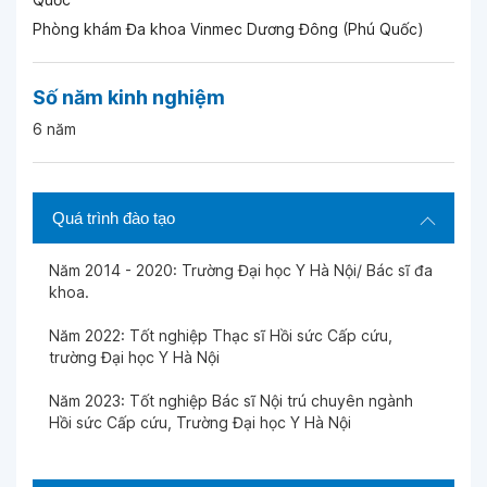
Phòng khám Đa khoa Vinmec Dương Đông (Phú Quốc)
Số năm kinh nghiệm
6 năm
Quá trình đào tạo
Năm 2014 - 2020: Trường Đại học Y Hà Nội/ Bác sĩ đa
khoa.
Năm 2022: Tốt nghiệp Thạc sĩ Hồi sức Cấp cứu,
trường Đại học Y Hà Nội
Năm 2023: Tốt nghiệp Bác sĩ Nội trú chuyên ngành
Hồi sức Cấp cứu, Trường Đại học Y Hà Nội