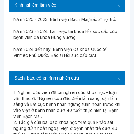
Kinh nghiệm làm việc
Năm 2020 - 2023: Bệnh viện Bạch Mai/Bác sĩ nội trú.
Năm 2023 - 2024: Làm việc tại khoa Hồi sức cấp cứu,
bệnh viện đa khoa Hùng Vương
Năm 2024 đến nay: Bệnh viện Đa khoa Quốc tế
Vinmec Phú Quốc/ Bác sĩ Hồi sức cấp cứu
Sách, báo, công trình nghiên cứu
1. Nghiên cứu viên đề tài nghiên cứu khoa học - luận
văn thạc sĩ: “Nghiên cứu đặc điểm lâm sàng, cận lâm
sàng và kết cục bệnh nhân ngừng tuần hoàn trước khi
vào viện ở bệnh nhân dưới 40 tuổi” thực hiện tại Bệnh
viện Bạch Mai.
2. Tác giả của bài báo khoa học “Kết quả khảo sát
ngừng tuần hoàn ngoại viện ở bệnh nhân trẻ dưới 40