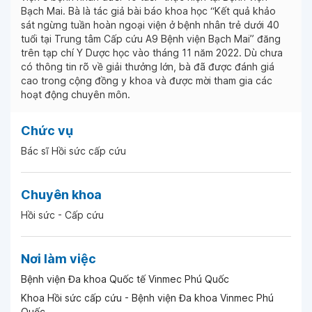
Bạch Mai. Bà là tác giả bài báo khoa học “Kết quả khảo
sát ngừng tuần hoàn ngoại viện ở bệnh nhân trẻ dưới 40
tuổi tại Trung tâm Cấp cứu A9 Bệnh viện Bạch Mai” đăng
trên tạp chí Y Dược học vào tháng 11 năm 2022. Dù chưa
có thông tin rõ về giải thưởng lớn, bà đã được đánh giá
cao trong cộng đồng y khoa và được mời tham gia các
hoạt động chuyên môn.
Chức vụ
Bác sĩ Hồi sức cấp cứu
Chuyên khoa
Hồi sức - Cấp cứu
Nơi làm việc
Bệnh viện Đa khoa Quốc tế Vinmec Phú Quốc
Khoa Hồi sức cấp cứu - Bệnh viện Đa khoa Vinmec Phú
Quốc