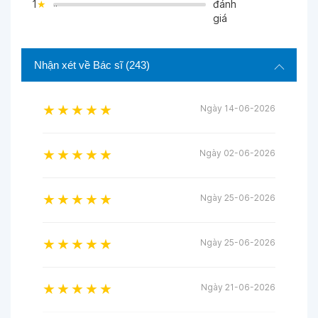
1
đánh
">
giá
Nhận xét về Bác sĩ
(243)
Ngày 14-06-2026
Ngày 02-06-2026
Ngày 25-06-2026
Ngày 25-06-2026
Ngày 21-06-2026