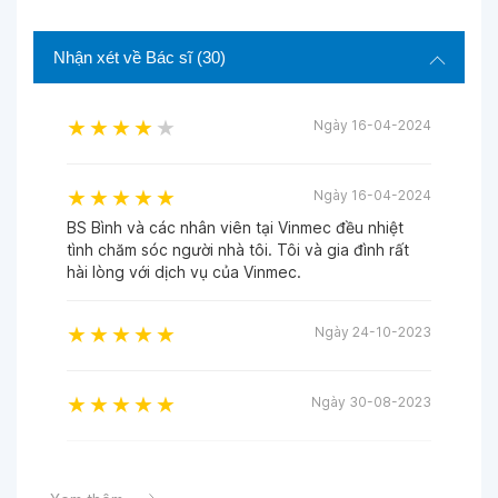
Nhận xét về Bác sĩ
(30)
Ngày 16-04-2024
Ngày 16-04-2024
BS Bình và các nhân viên tại Vinmec đều nhiệt
tình chăm sóc người nhà tôi. Tôi và gia đình rất
hài lòng với dịch vụ của Vinmec.
Ngày 24-10-2023
Ngày 30-08-2023
Ngày 15-08-2023