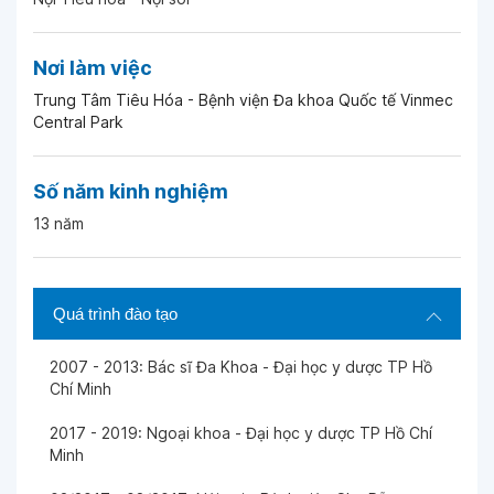
Nơi làm việc
Trung Tâm Tiêu Hóa - Bệnh viện Đa khoa Quốc tế Vinmec
Central Park
Số năm kinh nghiệm
13 năm
Quá trình đào tạo
2007 - 2013: Bác sĩ Đa Khoa - Đại học y dược TP Hồ
Chí Minh
2017 - 2019: Ngoại khoa - Đại học y dược TP Hồ Chí
Minh