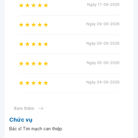
Ngày 17-06-2026
Ngày 09-06-2026
Ngày 09-06-2026
Ngày 05-06-2026
Ngày 04-06-2026
Ngày 09-04-2026
Xem thêm
Chức vụ
Ngày 07-04-2026
Bác sĩ Tim mạch can thiệp