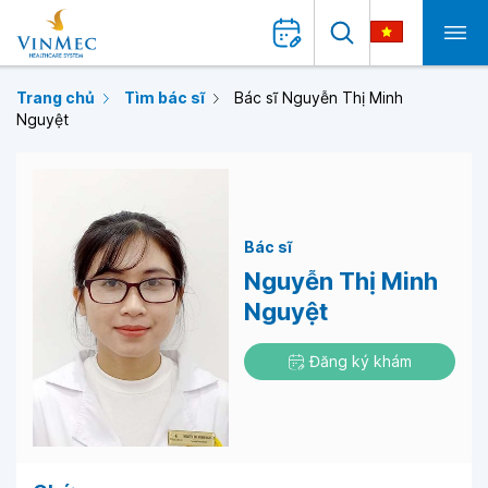
Trang chủ
Tìm bác sĩ
Bác sĩ Nguyễn Thị Minh
Nguyệt
Bác sĩ
Nguyễn Thị Minh
Nguyệt
Đăng ký khám