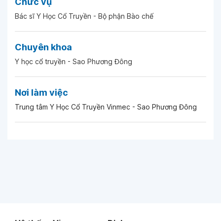
Chức vụ
Bác sĩ Y Học Cổ Truyền - Bộ phận Bào chế
Chuyên khoa
Y học cổ truyền - Sao Phương Đông
Nơi làm việc
Trung tâm Y Học Cổ Truyền Vinmec - Sao Phương Đông