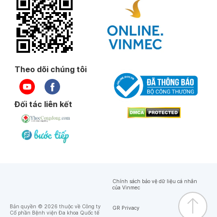
Theo dõi chúng tôi
Đối tác liên kết
Chính sách bảo vệ dữ liệu cá nhân
của Vinmec
Bản quyền © 2026 thuộc về Công ty
GR Privacy
Cổ phần Bệnh viện Đa khoa Quốc tế