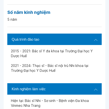
Số năm kinh nghiệm
5 năm
Quá trình đào tạo
2015 - 2021: Bác sĩ Y đa khoa tại Trường Đại học Y
Dược Huế
2021 - 2024: Thạc sĩ - Bác sĩ nội trú Nhi khoa tại
Trường Đại học Y Dược Huế
Kinh nghiệm làm việc
Hiện tại: Bác sĩ Nhi - Sơ sinh - Bệnh viện Đa khoa
Vinmec Nha Trang