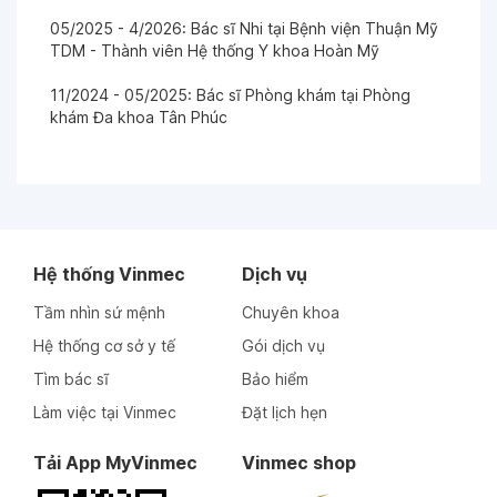
05/2025 - 4/2026: Bác sĩ Nhi tại Bệnh viện Thuận Mỹ
TDM - Thành viên Hệ thống Y khoa Hoàn Mỹ
11/2024 - 05/2025: Bác sĩ Phòng khám tại Phòng
khám Đa khoa Tân Phúc
Hệ thống Vinmec
Dịch vụ
Tầm nhìn sứ mệnh
Chuyên khoa
Hệ thống cơ sở y tế
Gói dịch vụ
Tìm bác sĩ
Bảo hiểm
Làm việc tại Vinmec
Đặt lịch hẹn
Tải App MyVinmec
Vinmec shop