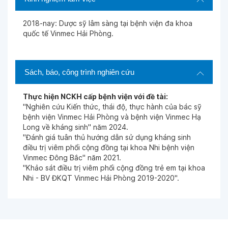
2018-nay: Dược sỹ lâm sàng tại bệnh viện đa khoa
quốc tế Vinmec Hải Phòng.
Sách, báo, công trình nghiên cứu
Thực hiện NCKH cấp bệnh viện với đề tài:
"Nghiên cứu Kiến thức, thái độ, thực hành của bác sỹ
bệnh viện Vinmec Hải Phòng và bệnh viện Vinmec Hạ
Long về kháng sinh" năm 2024.
"Đánh giá tuân thủ hướng dẫn sử dụng kháng sinh
điều trị viêm phổi cộng đồng tại khoa Nhi bệnh viện
Vinmec Đông Bắc" năm 2021.
"Khảo sát điều trị viêm phổi cộng đồng trẻ em tại khoa
Nhi - BV ĐKQT Vinmec Hải Phòng 2019-2020".