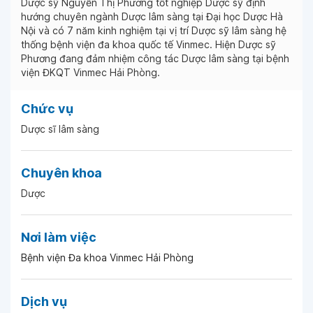
Dược sỹ Nguyễn Thị Phương tốt nghiệp Dược sỹ định
hướng chuyên ngành Dược lâm sàng tại Đại học Dược Hà
Nội và có 7 năm kinh nghiệm tại vị trí Dược sỹ lâm sàng hệ
thống bệnh viện đa khoa quốc tế Vinmec. Hiện Dược sỹ
Phương đang đảm nhiệm công tác Dược lâm sàng tại bệnh
viện ĐKQT Vinmec Hải Phòng.
Chức vụ
Dược sĩ lâm sàng
Chuyên khoa
Dược
Nơi làm việc
Bệnh viện Đa khoa Vinmec Hải Phòng
Dịch vụ