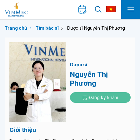
Trang chủ
Tìm bác sĩ
Dược sĩ Nguyễn Thị Phương
Dược sĩ
Nguyễn Thị
Phương
Đăng ký khám
Giới thiệu