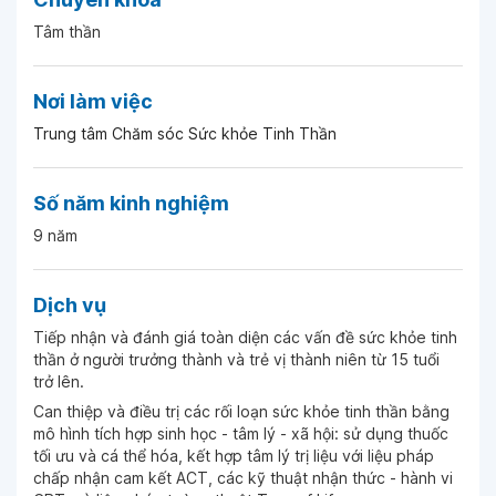
Tâm thần
Nơi làm việc
Trung tâm Chăm sóc Sức khỏe Tinh Thần
Số năm kinh nghiệm
9 năm
Dịch vụ
Tiếp nhận và đánh giá toàn diện các vấn đề sức khỏe tinh
thần ở người trưởng thành và trẻ vị thành niên từ 15 tuổi
trở lên.
Can thiệp và điều trị các rối loạn sức khỏe tinh thần bằng
mô hình tích hợp sinh học - tâm lý - xã hội: sử dụng thuốc
tối ưu và cá thể hóa, kết hợp tâm lý trị liệu với liệu pháp
chấp nhận cam kết ACT, các kỹ thuật nhận thức - hành vi