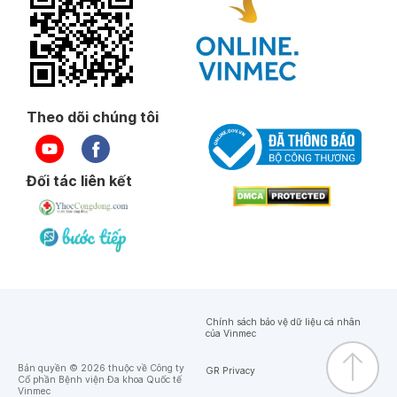
Theo dõi chúng tôi
Đối tác liên kết
Chính sách bảo vệ dữ liệu cá nhân
của Vinmec
Bản quyền © 2026 thuộc về Công ty
GR Privacy
Cổ phần Bệnh viện Đa khoa Quốc tế
Vinmec