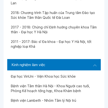
Lan
2018: Chương trình Tập huấn của Trung tâm Đào tạo
Sức khỏe Tâm thần Quốc tế Đài Loan
2017 - 2018: Chứng chỉ Định hướng chuyên khoa Tâm
thần - Đại học Y Hà Nội
2011 - 2017: Bác sĩ Đa khoa - Đại học Y Hà Nội, tốt
nghiệp loại Khá
Kinh nghiệm làm việc
Đại học VinUni - Viện Khoa học Sức khỏe
Bệnh viện Tâm thần Hà Nội - Khoa Người cao tuổi,
Phòng Kế hoạch tổng hợp, Khoa Khám bệnh
Bệnh viện Lambeth - Nhóm Tâm lý Nội trú