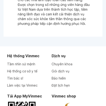
Được chọn trong số những ứng viên hàng đầu
từ Việt Nam dựa trên thành tích học tập, tiềm
năng lãnh đạo và cam kết cải thiện dịch vụ
chăm sóc sức khỏe tâm thần thông qua các
phương pháp tiếp cận định hướng phục hồi.
Hệ thống Vinmec
Dịch vụ
Tầm nhìn sứ mệnh
Chuyên khoa
Hệ thống cơ sở y tế
Gói dịch vụ
Tìm bác sĩ
Bảo hiểm
Làm việc tại Vinmec
Đặt lịch hẹn
Tải App MyVinmec
Vinmec shop