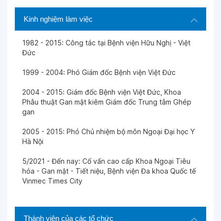
Kinh nghiệm làm việc
1982 - 2015: Công tác tại Bệnh viện Hữu Nghị - Việt
Đức
1999 - 2004: Phó Giám đốc Bệnh viện Việt Đức
2004 - 2015: Giám đốc Bệnh viện Việt Đức, Khoa
Phẫu thuật Gan mật kiêm Giám đốc Trung tâm Ghép
gan
2005 - 2015: Phó Chủ nhiệm bộ môn Ngoại Đại học Y
Hà Nội
5/2021 - Đến nay: Cố vấn cao cấp Khoa Ngoại Tiêu
hóa - Gan mật - Tiết niệu, Bệnh viện Đa khoa Quốc tế
Vinmec Times City
Thành viên của các tổ chức