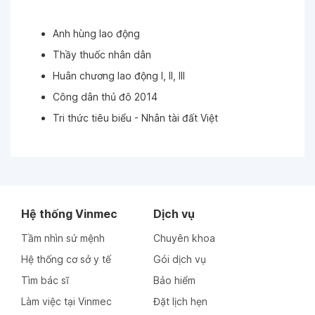
Anh hùng lao động
Thầy thuốc nhân dân
Huân chương lao động I, II, III
Công dân thủ đô 2014
Tri thức tiêu biểu - Nhân tài đất Việt
Hệ thống Vinmec
Dịch vụ
Tầm nhìn sứ mệnh
Chuyên khoa
Hệ thống cơ sở y tế
Gói dịch vụ
Tìm bác sĩ
Bảo hiểm
Làm việc tại Vinmec
Đặt lịch hẹn