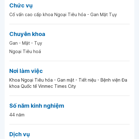
Chức vụ
Cố vấn cao cấp khoa Ngoại Tiêu hóa - Gan Mật Tụy
Chuyên khoa
Gan - Mật - Tụy
Ngoại Tiêu hoá
Nơi làm việc
Khoa Ngoại Tiêu hóa - Gan mật - Tiết niệu - Bệnh viện Đa
khoa Quốc tế Vinmec Times City
Số năm kinh nghiệm
44 năm
Dịch vụ