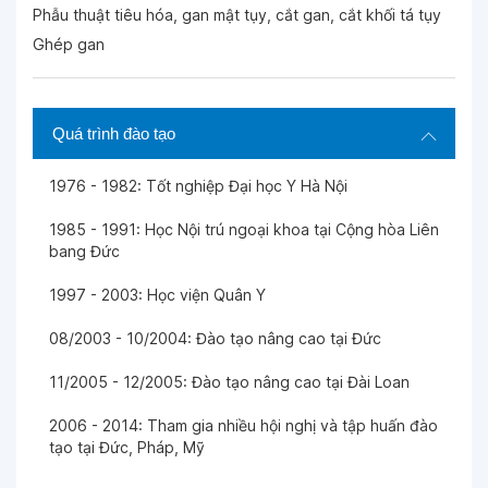
Phẫu thuật tiêu hóa, gan mật tụy, cắt gan, cắt khối tá tụy
Ghép gan
Quá trình đào tạo
1976 - 1982: Tốt nghiệp Đại học Y Hà Nội
1985 - 1991: Học Nội trú ngoại khoa tại Cộng hòa Liên
bang Đức
1997 - 2003: Học viện Quân Y
08/2003 - 10/2004: Đào tạo nâng cao tại Đức
11/2005 - 12/2005: Đào tạo nâng cao tại Đài Loan
2006 - 2014: Tham gia nhiều hội nghị và tập huấn đào
tạo tại Đức, Pháp, Mỹ