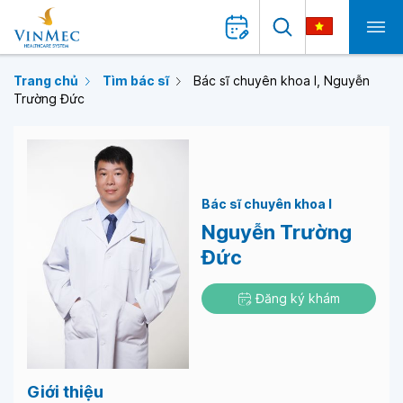
Trang chủ
Tìm bác sĩ
Bác sĩ chuyên khoa I, Nguyễn
Trường Đức
Bác sĩ chuyên khoa I
Nguyễn Trường
Đức
Đăng ký khám
Giới thiệu