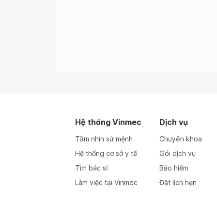
Hệ thống Vinmec
Dịch vụ
Tầm nhìn sứ mệnh
Chuyên khoa
Hệ thống cơ sở y tế
Gói dịch vụ
Tìm bác sĩ
Bảo hiểm
Làm việc tại Vinmec
Đặt lịch hẹn