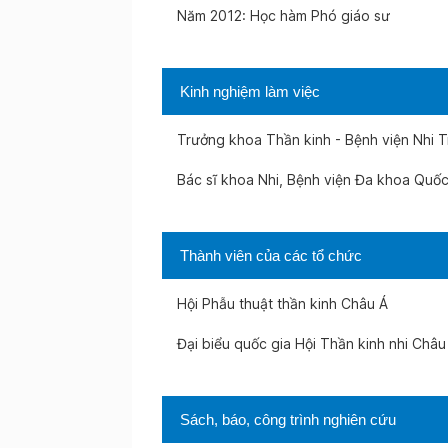
Năm 2012: Học hàm Phó giáo sư
Kinh nghiệm làm việc
Trưởng khoa Thần kinh - Bệnh viện Nhi 
Bác sĩ khoa Nhi, Bệnh viện Đa khoa Quốc
Thành viên của các tổ chức
Hội Phẫu thuật thần kinh Châu Á
Đại biểu quốc gia Hội Thần kinh nhi Châu
Sách, báo, công trình nghiên cứu