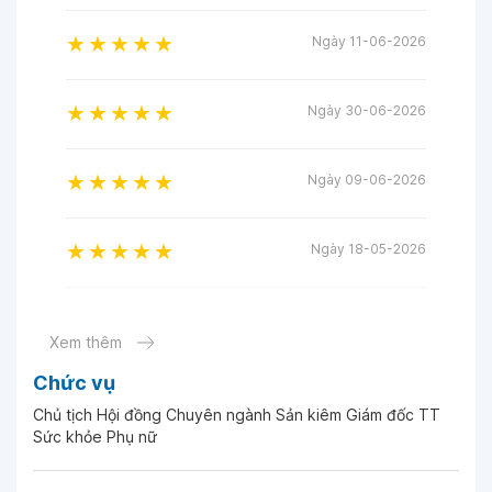
Ngày 11-06-2026
Ngày 30-06-2026
Ngày 09-06-2026
Ngày 18-05-2026
Ngày 12-05-2026
Xem thêm
Chức vụ
Ngày 22-04-2026
Chủ tịch Hội đồng Chuyên ngành Sản kiêm Giám đốc TT
Sức khỏe Phụ nữ
Ngày 16-04-2026