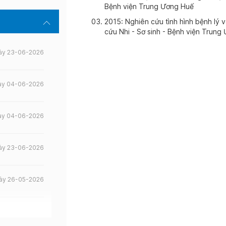
Bệnh viện Trung Ương Huế
2015: Nghiên cứu tình hình bệnh lý 
cứu Nhi - Sơ sinh - Bệnh viện Trung
ày 23-06-2026
ày 04-06-2026
ày 04-06-2026
ày 23-06-2026
ày 26-05-2026
ày 29-04-2026