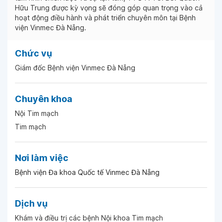
Hữu Trung được kỳ vọng sẽ đóng góp quan trọng vào cả
hoạt động điều hành và phát triển chuyên môn tại Bệnh
viện Vinmec Đà Nẵng.
Chức vụ
Giám đốc Bệnh viện Vinmec Đà Nẵng
Chuyên khoa
Nội Tim mạch
Tim mạch
Nơi làm việc
Bệnh viện Đa khoa Quốc tế Vinmec Đà Nẵng
Dịch vụ
Khám và điều trị các bệnh Nội khoa Tim mạch