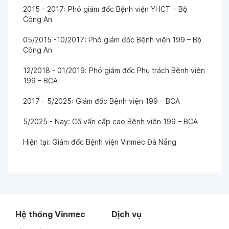
2015 - 2017: Phó giám đốc Bệnh viện YHCT – Bộ
Công An
05/2015 -10/2017: Phó giám đốc Bệnh viện 199 – Bộ
Công An
12/2018 - 01/2019: Phó giám đốc Phụ trách Bệnh viện
199 – BCA
2017 - 5/2025: Giám đốc Bệnh viện 199 – BCA
5/2025 - Nay: Cố vấn cấp cao Bệnh viện 199 – BCA
Hiện tại: Giám đốc Bệnh viện Vinmec Đà Nẵng
Hệ thống Vinmec
Dịch vụ