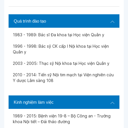
Quá trình đào tạo
1983 - 1989: Bác sĩ Đa khoa tại Học viện Quân y
1996 - 1998: Bác sỹ CK cấp I Nội khoa tại Học viện
Quân y
2003 - 2005: Thạc sỹ Nội khoa tại Học viện Quân y
2010 - 2014: Tiến sỹ Nội tim mạch tại Viện nghiên cứu
Y dược Lâm sàng 108
Kinh nghiệm làm việc
1989 - 2015: Bệnh viện 19-8 – Bộ Công an - Trưởng
khoa Nội tiết – Đái tháo đường