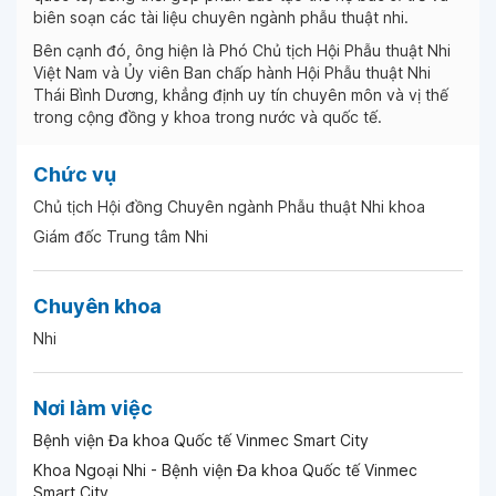
biên soạn các tài liệu chuyên ngành phẫu thuật nhi.
Bên cạnh đó, ông hiện là Phó Chủ tịch Hội Phẫu thuật Nhi
Việt Nam và Ủy viên Ban chấp hành Hội Phẫu thuật Nhi
Thái Bình Dương, khẳng định uy tín chuyên môn và vị thế
trong cộng đồng y khoa trong nước và quốc tế.
Chức vụ
Chủ tịch Hội đồng Chuyên ngành Phẫu thuật Nhi khoa
Giám đốc Trung tâm Nhi
Chuyên khoa
Nhi
Nơi làm việc
Bệnh viện Đa khoa Quốc tế Vinmec Smart City
Khoa Ngoại Nhi - Bệnh viện Đa khoa Quốc tế Vinmec
Smart City