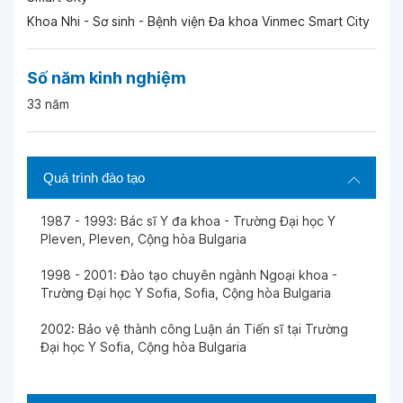
Khoa Nhi - Sơ sinh - Bệnh viện Đa khoa Vinmec Smart City
Số năm kinh nghiệm
33 năm
Quá trình đào tạo
1987 - 1993: Bác sĩ Y đa khoa - Trường Đại học Y
Pleven, Pleven, Cộng hòa Bulgaria
1998 - 2001: Đào tạo chuyên ngành Ngoại khoa -
Trường Đại học Y Sofia, Sofia, Cộng hòa Bulgaria
2002: Bảo vệ thành công Luận án Tiến sĩ tại Trường
Đại học Y Sofia, Cộng hòa Bulgaria