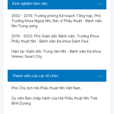
Kinh nghiệm làm việc
2002 - 2016: Trưởng phòng Kế hoạch Tổng hợp, Phó
Trưởng Khoa Ngoại Nhi, Bác sĩ Phẫu thuật - Bệnh viện
Nhi Trung ương
2016 - 2025: Phó Giám đốc Bệnh viện, Trưởng Khoa
Phẫu thuật Nhi - Bệnh viện Đa khoa Saint Paul
Hiện tại: Giám đốc Trung tâm Nhi - Bệnh viện Đa khoa
Vinmec Smart City
Thành viên của các tổ chức
Phó Chủ tịch Hội Phẫu thuật Nhi Việt Nam
Ủy viên Ban chấp hành của Hội Phẫu thuật Nhi Thái
Bình Dương