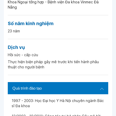
Khoa Ngoại tổng hợp - Bệnh viện Đa khoa Vinmec Đà
Nẵng
Số năm kinh nghiệm
23 năm
Dịch vụ
Hồi sức - cấp cứu
Thực hiện biện pháp gây mê trước khi tiến hành phẫu
thuật cho người bệnh
Quá trình đào tạo
1997 - 2003: Học Đại học Y Hà Nội chuyên ngành Bác
sĩ Đa khoa