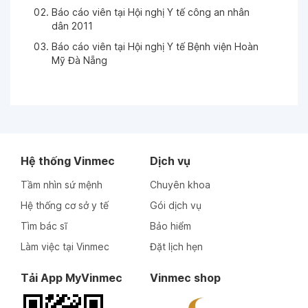
Báo cáo viên tại Hội nghị Y tế công an nhân
dân 2011
Báo cáo viên tại Hội nghị Y tế Bệnh viện Hoàn
Mỹ Đà Nẵng
Hệ thống Vinmec
Dịch vụ
Tầm nhìn sứ mệnh
Chuyên khoa
Hệ thống cơ sở y tế
Gói dịch vụ
Tìm bác sĩ
Bảo hiểm
Làm việc tại Vinmec
Đặt lịch hẹn
Tải App MyVinmec
Vinmec shop