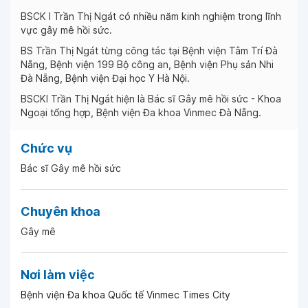
BSCK I Trần Thị Ngát có nhiều năm kinh nghiệm trong lĩnh
vực gây mê hồi sức.
BS Trần Thị Ngát từng công tác tại Bệnh viện Tâm Trí Đà
Nẵng, Bệnh viện 199 Bộ công an, Bệnh viện Phụ sản Nhi
Đà Nẵng, Bệnh viện Đại học Y Hà Nội.
BSCKI Trần Thị Ngát hiện là Bác sĩ Gây mê hồi sức - Khoa
Ngoại tổng hợp, Bệnh viện Đa khoa Vinmec Đà Nẵng.
Chức vụ
Bác sĩ Gây mê hồi sức
Chuyên khoa
Gây mê
Nơi làm việc
Bệnh viện Đa khoa Quốc tế Vinmec Times City