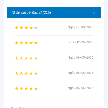
Nhận xét về Bác sĩ
(216)
Ngày 29-06-2026
Ngày 12-05-2026
Ngày 06-05-2026
Ngày 06-05-2026
Ngày 06-05-2026
Ngày 02-05-2026