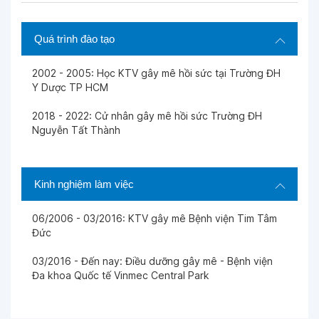
Quá trình đào tạo
2002 - 2005: Học KTV gây mê hồi sức tại Trường ĐH
Y Dược TP HCM
2018 - 2022: Cử nhân gây mê hồi sức Trường ĐH
Nguyễn Tất Thành
Kinh nghiệm làm việc
06/2006 - 03/2016: KTV gây mê Bệnh viện Tim Tâm
Đức
03/2016 - Đến nay: Điều dưỡng gây mê - Bệnh viện
Đa khoa Quốc tế Vinmec Central Park