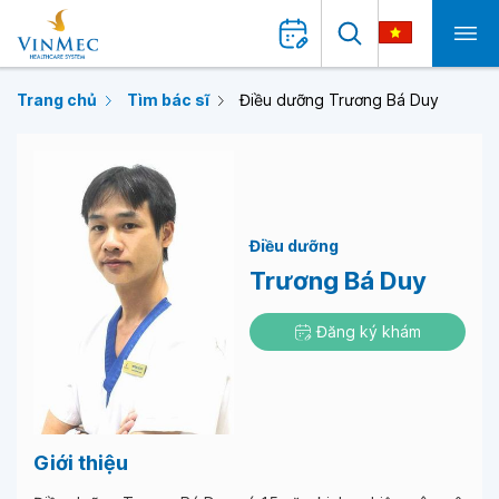
Trang chủ
Tìm bác sĩ
Điều dưỡng Trương Bá Duy
Điều dưỡng
Trương Bá Duy
Đăng ký khám
Giới thiệu