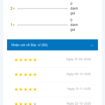
0
2
đánh
">
giá
0
1
đánh
">
giá
Nhận xét về Bác sĩ
(60)
Ngày 15-06-2026
Ngày 06-12-2025
Ngày 12-11-2025
Ngày 22-10-2025